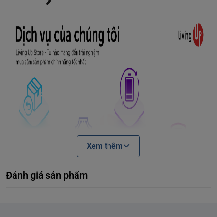
Xem thêm
Đánh giá sản phẩm