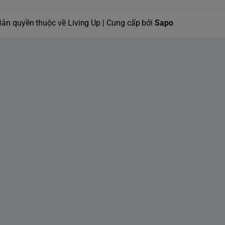
Bản quyền thuộc về Living Up | Cung cấp bởi
Sapo