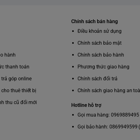
Chính sách bán hàng
Điều khoản sử dụng
Chính sách bảo mật
ảo hành
Chính sách bảo hành
c thanh toán
Phương thức giao hàng
trả góp online
Chính sách đổi trả
cho thuê thiết bị
Chính sách giao hàng an to
nh thu cũ đổi mới
Hotline hỗ trợ
Gọi mua hàng: 0969889495 
Gọi bảo hành: 0869949599 