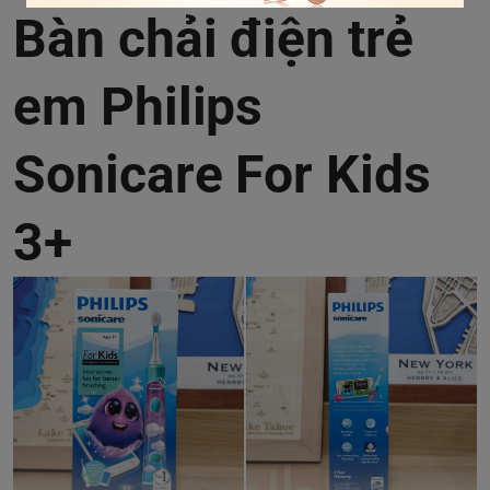
Bàn chải điện trẻ
em Philips
Sonicare For Kids
3+