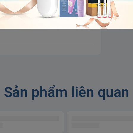
Sản phẩm liên quan