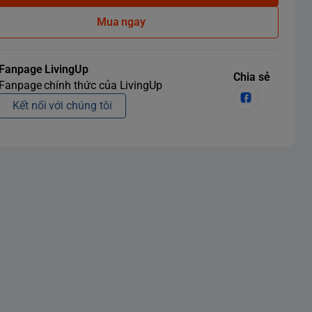
Mua ngay
Fanpage LivingUp
Chia sẻ
Fanpage chính thức của LivingUp
Kết nối với chúng tôi