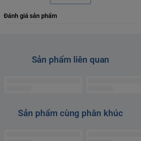
Đánh giá sản phẩm
Sản phẩm liên quan
Sản phẩm cùng phân khúc