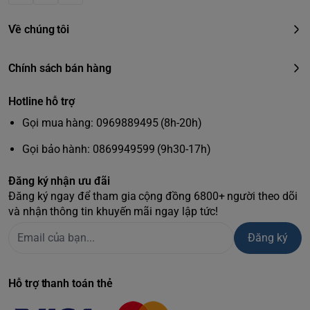
Về chúng tôi
Chính sách bán hàng
Hotline hỗ trợ
Gọi mua hàng: 0969889495 (8h-20h)
Gọi bảo hành: 0869949599 (9h30-17h)
Đăng ký nhận ưu đãi
Đăng ký ngay để tham gia cộng đồng 6800+ người theo dõi
và nhận thông tin khuyến mãi ngay lập tức!
Đăng ký
Hỗ trợ thanh toán thẻ