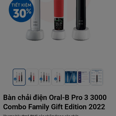
Bàn chải điện Oral-B Pro 3 3000
Combo Family Gift Edition 2022