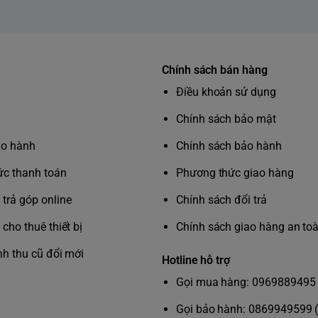
Chính sách bán hàng
Điều khoản sử dụng
Chính sách bảo mật
ảo hành
Chính sách bảo hành
c thanh toán
Phương thức giao hàng
trả góp online
Chính sách đổi trả
cho thuê thiết bị
Chính sách giao hàng an to
nh thu cũ đổi mới
Hotline hỗ trợ
Gọi mua hàng: 0969889495 
Gọi bảo hành: 0869949599 