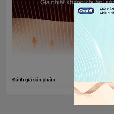
Xem thêm
Đánh giá sản phẩm