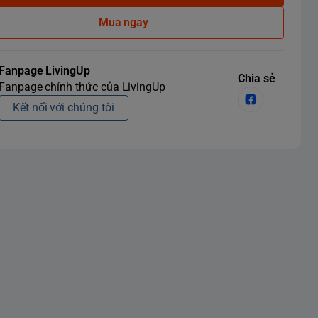
Mua ngay
Fanpage LivingUp
Chia sẻ
Fanpage chính thức của LivingUp
Kết nối với chúng tôi