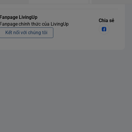
Fanpage LivingUp
Chia sẻ
Fanpage chính thức của LivingUp
Kết nối với chúng tôi