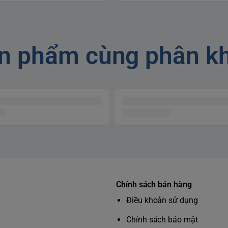
n phẩm cùng phân k
Chính sách bán hàng
Điều khoản sử dụng
Chính sách bảo mật