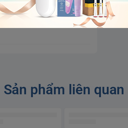
Sản phẩm liên quan