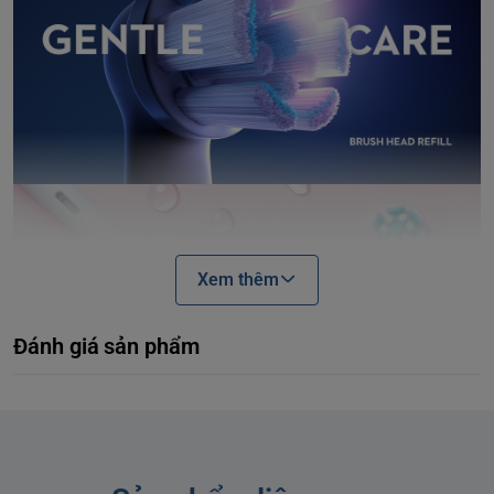
Xem thêm
Đánh giá sản phẩm