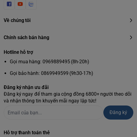
Về chúng tôi
Chính sách bán hàng
Hotline hỗ trợ
Gọi mua hàng: 0969889495 (8h-20h)
Gọi bảo hành: 0869949599 (9h30-17h)
Đăng ký nhận ưu đãi
Đăng ký ngay để tham gia cộng đồng 6800+ người theo dõi
và nhận thông tin khuyến mãi ngay lập tức!
Đăng ký
Hỗ trợ thanh toán thẻ