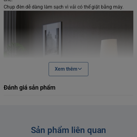
Chụp đèn dễ dàng làm sạch vì vải có thể giặt bằng máy.
Xem thêm
Đánh giá sản phẩm
Sản phẩm liên quan