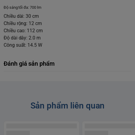
Độ sáng tối đa: 700 lm
Chiều dài: 30 cm
Chiều rộng: 12 cm
Chiều cao: 112 cm
Độ dài dây: 2.0 m
Công suất: 14.5 W
Đánh giá sản phẩm
Sản phẩm liên quan