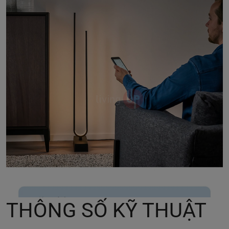
THÔNG SỐ KỸ THUẬT