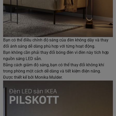
Bạn có thể điều chỉnh độ sáng của đèn không dây và thay
đổi ánh sáng dễ dàng phù hợp với từng hoạt động.
Bạn không cần phải thay đổi bóng đèn vì đèn này tích hợp
nguồn sáng LED sẵn.
Bằng cách giảm độ sáng, bạn có thể thay đổi không khí
trong phòng một cách dễ dàng và tiết kiệm điện năng.
Được thiết kế bởi Monika Mulder.