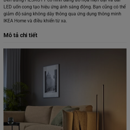
LED uốn cong tạo hiệu ứng ánh sáng động. Bạn cũng có thể
giảm độ sáng không dây thông qua ứng dụng thông minh
IKEA Home và điều khiển từ xa.
Mô tả chi tiết