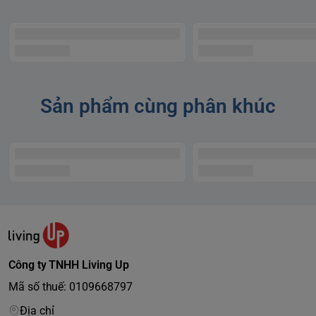
Sản phẩm cùng phân khúc
Công ty TNHH Living Up
Mã số thuế: 0109668797
Địa chỉ