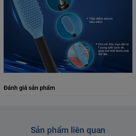
Đánh giá sản phẩm
Sản phẩm liên quan