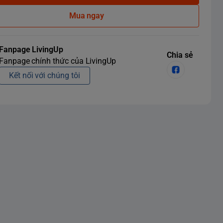
Mua ngay
Fanpage LivingUp
Chia sẻ
Fanpage chính thức của LivingUp
Kết nối với chúng tôi