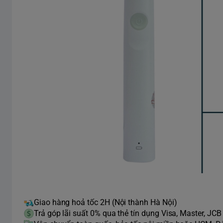
Giao hàng hoả tốc 2H (Nội thành Hà Nội)
Trả góp lãi suất 0% qua thẻ tín dụng Visa, Master, JCB