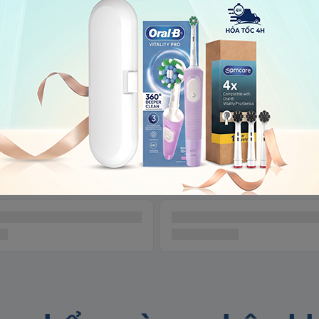
Sản phẩm liên quan