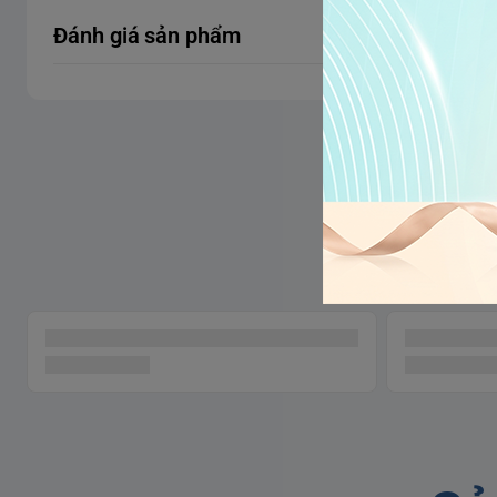
Đánh giá sản phẩm