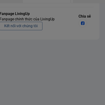
Fanpage LivingUp
Chia sẻ
Fanpage chính thức của LivingUp
Kết nối với chúng tôi