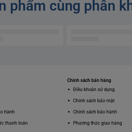
n phẩm cùng phân k
Chính sách bán hàng
Điều khoản sử dụng
Chính sách bảo mật
ảo hành
Chính sách bảo hành
c thanh toán
Phương thức giao hàng