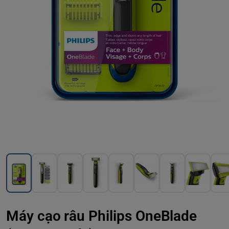
Máy cạo râu Philips OneBlade