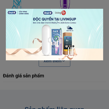
Xem thêm
Đánh giá sản phẩm