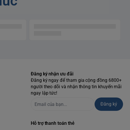
húc
Đăng ký nhận ưu đãi
Đăng ký ngay để tham gia cộng đồng 6800+
người theo dõi và nhận thông tin khuyến mãi
ngay lập tức!
Đăng ký
Hỗ trợ thanh toán thẻ