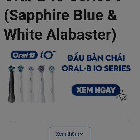
(Sapphire Blue &
White Alabaster)
Xem thêm