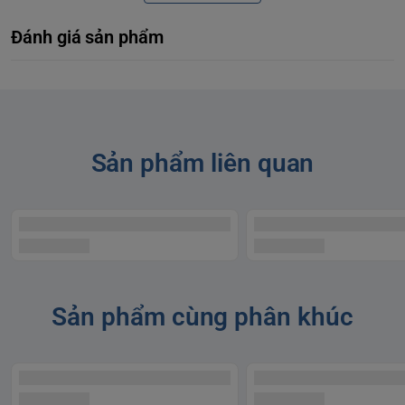
Đánh giá sản phẩm
Sản phẩm liên quan
Sản phẩm cùng phân khúc