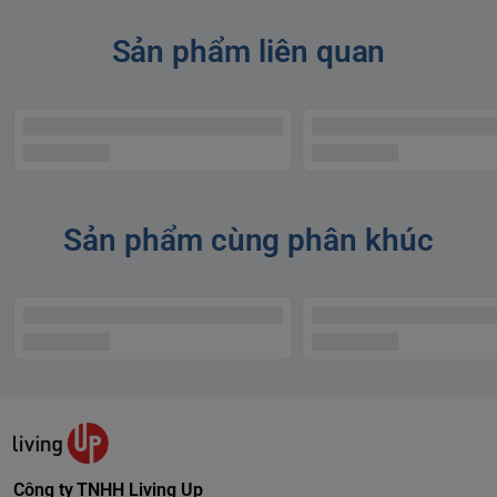
Sản phẩm liên quan
Sản phẩm cùng phân khúc
Công ty TNHH Living Up