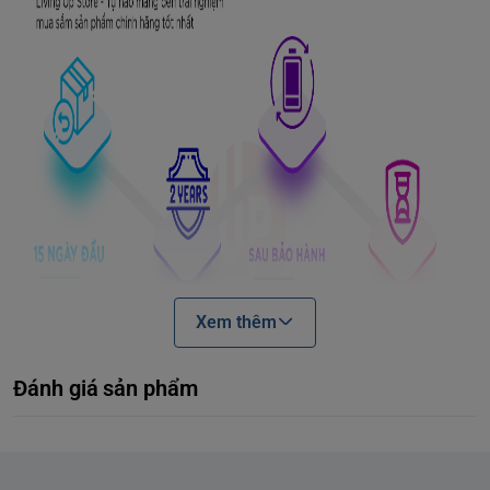
Xem thêm
Đánh giá sản phẩm