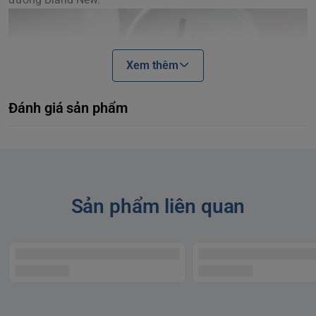
Xem thêm
Đánh giá sản phẩm
Sản phẩm liên quan