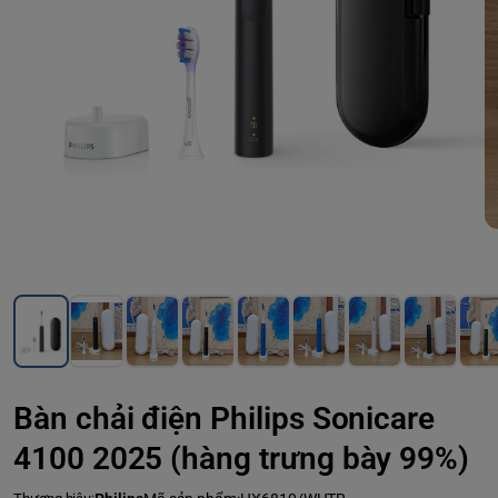
Bàn chải điện Philips Sonicare
4100 2025 (hàng trưng bày 99%)