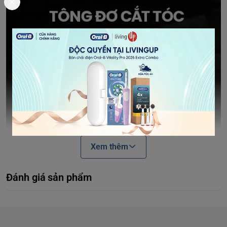
Xem thêm
Đánh giá sản phẩm