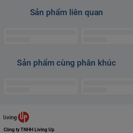
Sản phẩm liên quan
Sản phẩm cùng phân khúc
Công ty TNHH Living Up