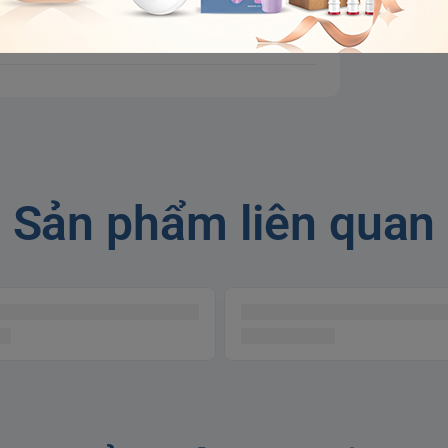
Sản phẩm liên quan