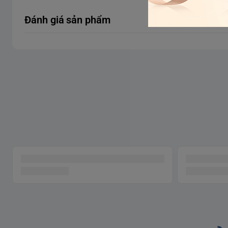
Đánh giá sản phẩm