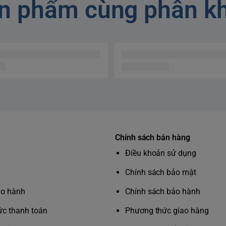
n phẩm cùng phân k
Chính sách bán hàng
Điều khoản sử dụng
Chính sách bảo mật
ảo hành
Chính sách bảo hành
c thanh toán
Phương thức giao hàng