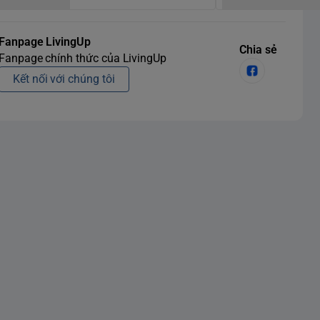
Fanpage LivingUp
Chia sẻ
Fanpage chính thức của LivingUp
Kết nối với chúng tôi