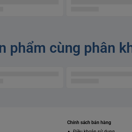
n phẩm cùng phân k
Chính sách bán hàng
Điều khoản sử dụng