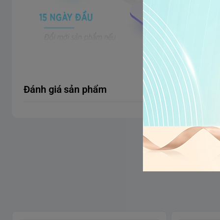
Xem thêm
Đánh giá sản phẩm