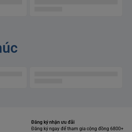
húc
Đăng ký nhận ưu đãi
Đăng ký ngay để tham gia cộng đồng 6800+