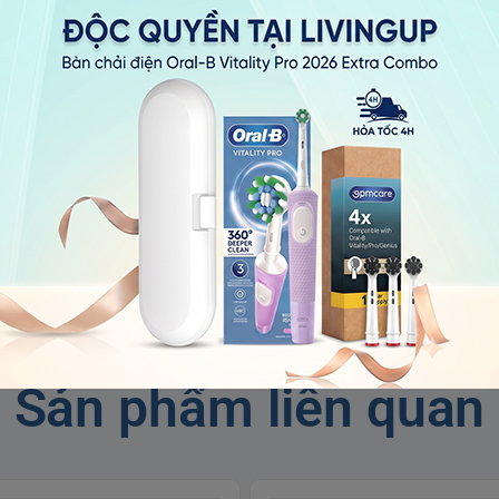
Sản phẩm liên quan