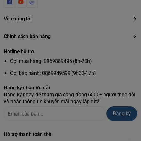
Về chúng tôi
Chính sách bán hàng
Hotline hỗ trợ
Gọi mua hàng: 0969889495 (8h-20h)
Gọi bảo hành: 0869949599 (9h30-17h)
Đăng ký nhận ưu đãi
Đăng ký ngay để tham gia cộng đồng 6800+ người theo dõi
và nhận thông tin khuyến mãi ngay lập tức!
Đăng ký
Hỗ trợ thanh toán thẻ