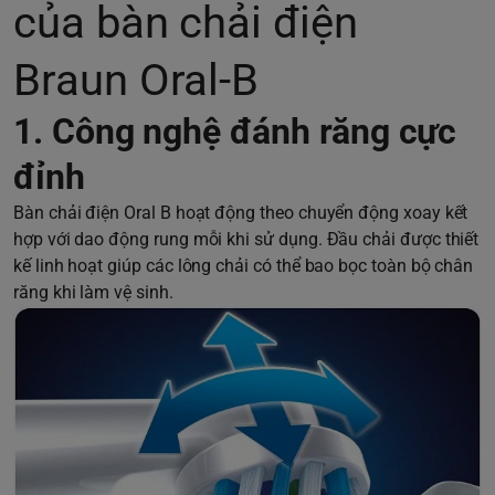
của bàn chải điện
Braun Oral-B
1. Công nghệ đánh răng cực
đỉnh
Bàn chải điện Oral B hoạt động theo chuyển động xoay kết
hợp với dao động rung mỗi khi sử dụng. Đầu chải được thiết
kế linh hoạt giúp các lông chải có thể bao bọc toàn bộ chân
răng khi làm vệ sinh.