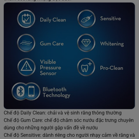
Chế độ Daily Clean: chải và vệ sinh răng thông thường
Chế độ Gum Care: chế độ chăm sóc nướu đặc trưng chuyên
dùng cho những người gặp vấn đề về nướu
Chế độ Sensitive: dành riêng cho người nhạy cảm về răng và