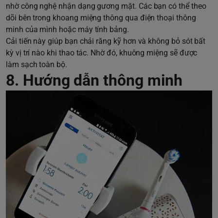
nhờ công nghệ nhận dạng gương mặt. Các bạn có thể theo
dõi bên trong khoang miệng thông qua điện thoại thông
minh của mình hoặc máy tính bảng.
Cải tiến này giúp bạn chải răng kỹ hơn và không bỏ sót bất
kỳ vị trí nào khi thao tác. Nhờ đó, khuông miệng sẽ được
làm sạch toàn bộ.
8. Hướng dẫn thông minh