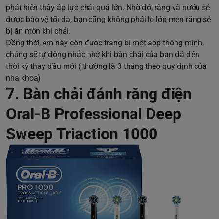
phát hiện thấy áp lực chải quá lớn. Nhờ đó, răng và nướu sẽ
được bảo vệ tối đa, bạn cũng không phải lo lớp men răng sẽ
bị ăn mòn khi chải.
Đồng thời, em này còn được trang bị một app thông minh,
chúng sẽ tự động nhắc nhở khi bàn chải của bạn đã đến
thời kỳ thay đầu mới ( thường là 3 tháng theo quy định của
nha khoa)
7. Bàn chải đánh răng điện
Oral-B Professional Deep
Sweep Triaction 1000