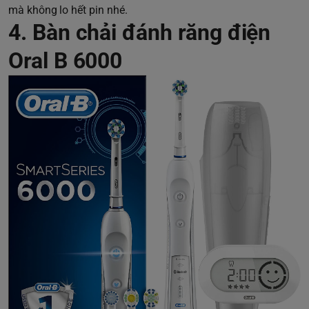
mà không lo hết pin nhé.
4. Bàn chải đánh răng điện
Oral B 6000