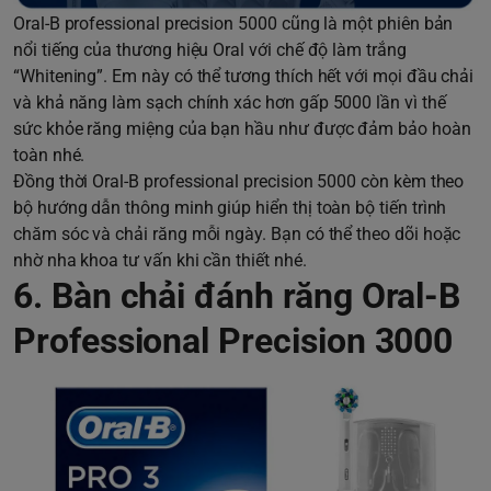
Oral-B professional precision 5000 cũng là một phiên bản
nổi tiếng của thương hiệu Oral với chế độ làm trắng
“Whitening”. Em này có thể tương thích hết với mọi đầu chải
và khả năng làm sạch chính xác hơn gấp 5000 lần vì thế
sức khỏe răng miệng của bạn hầu như được đảm bảo hoàn
toàn nhé.
Đồng thời Oral-B professional precision 5000 còn kèm theo
bộ hướng dẫn thông minh giúp hiển thị toàn bộ tiến trình
chăm sóc và chải răng mỗi ngày. Bạn có thể theo dõi hoặc
nhờ nha khoa tư vấn khi cần thiết nhé.
6. Bàn chải đánh răng Oral-B
Professional Precision 3000