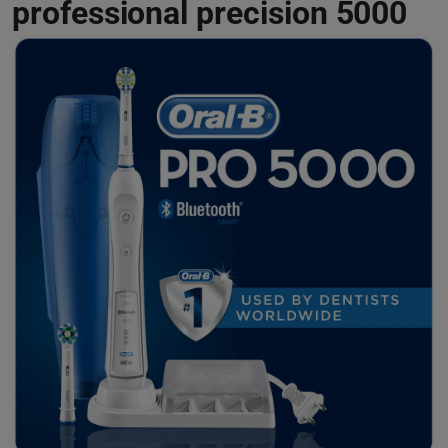
professional precision 5000