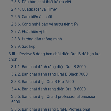
3. Đầu bàn chải thiết kế ưu việt
4. Quadpacer và Timer
5. Cảm biến áp suất
6. Công nghệ bảo vệ nướu tiên tiến
7. Phát hiện vị trí
8. Hướng dẫn thông minh
9. Sạc kép
III – Review 8 dòng bàn chải điện Oral B để bạn lựa
chọn
1. Bàn chải đánh răng điện Oral B 8000
2. Bàn chải đánh răng Oral B Black 7000
3. Bàn chải điện Oral B Pro 7500
4. Bàn chải đánh răng điện Oral B 6000
5. Bàn chải điện Oral-B professional precision
5000
6. Bàn chải đánh răng Oral-B Professional