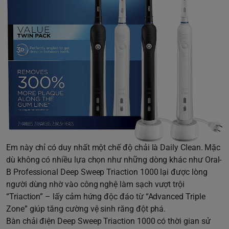
Em này chỉ có duy nhất một chế độ chải là Daily Clean. Mặc
dù không có nhiều lựa chọn như những dòng khác như Oral-
B Professional Deep Sweep Triaction 1000 lại được lòng
người dùng nhờ vào công nghệ làm sạch vượt trội
“Triaction” – lấy cảm hứng độc đáo từ “Advanced Triple
Zone” giúp tăng cường vệ sinh răng đột phá.
Bàn chải điện Deep Sweep Triaction 1000 có thời gian sử