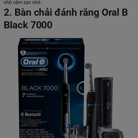
chỗ cắm sạc nhé.
2. Bàn chải đánh răng Oral B
Black 7000