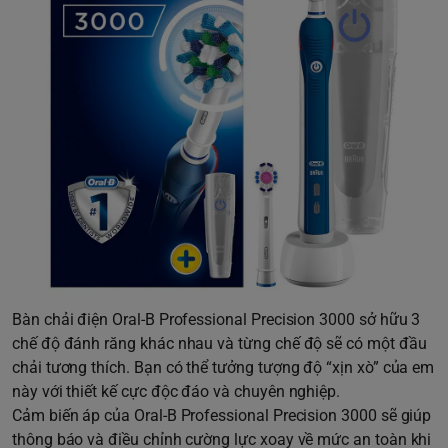
Bàn chải điện Oral-B Professional Precision 3000 sở hữu 3
chế độ đánh răng khác nhau và từng chế độ sẽ có một đầu
chải tương thích. Bạn có thể tưởng tượng độ “xịn xò” của em
này với thiết kế cực độc đáo và chuyên nghiệp.
Cảm biến áp của Oral-B Professional Precision 3000 sẽ giúp
thông báo và điều chỉnh cường lực xoay về mức an toàn khi