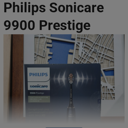
Philips Sonicare
9900 Prestige