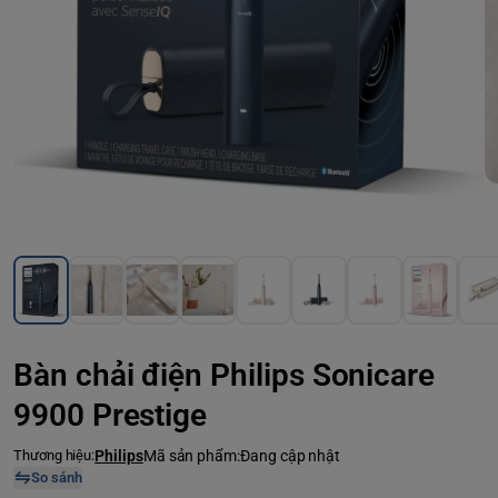
Bàn chải điện Philips Sonicare
9900 Prestige
Thương hiệu:
Philips
Mã sản phẩm:
Đang cập nhật
So sánh