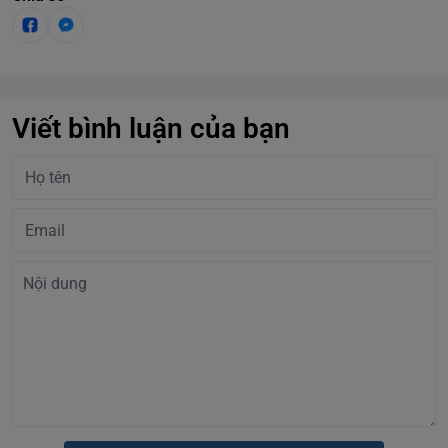
Viết bình luận của bạn