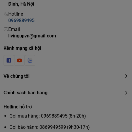
Đình, Hà Nội
Hotline
0969889495
Email
livingupvn@gmail.com
Kênh mạng xã hội
Về chúng tôi
Chính sách bán hàng
Hotline hỗ trợ
Gọi mua hàng: 0969889495 (8h-20h)
Gọi bảo hành: 0869949599 (9h30-17h)