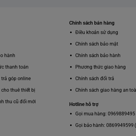
Chính sách bán hàng
Điều khoản sử dụng
Chính sách bảo mật
ảo hành
Chính sách bảo hành
c thanh toán
Phương thức giao hàng
trả góp online
Chính sách đổi trả
cho thuê thiết bị
Chính sách giao hàng an to
nh thu cũ đổi mới
Hotline hỗ trợ
Gọi mua hàng: 0969889495 
Gọi bảo hành: 0869949599 