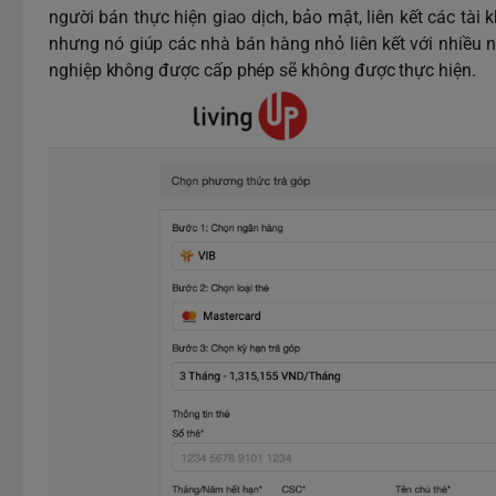
người bán thực hiện giao dịch, bảo mật, liên kết các tài
nhưng nó giúp các nhà bán hàng nhỏ liên kết với nhiều 
nghiệp không được cấp phép sẽ không được thực hiện.