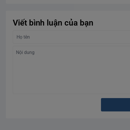
Viết bình luận của bạn