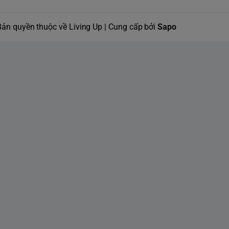
Bản quyền thuộc về Living Up | Cung cấp bởi
Sapo