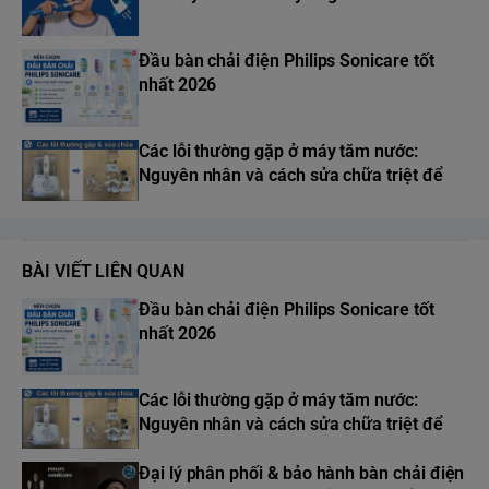
Đầu bàn chải điện Philips Sonicare tốt
nhất 2026
Các lỗi thường gặp ở máy tăm nước:
Nguyên nhân và cách sửa chữa triệt để
BÀI VIẾT LIÊN QUAN
Đầu bàn chải điện Philips Sonicare tốt
nhất 2026
Các lỗi thường gặp ở máy tăm nước:
Nguyên nhân và cách sửa chữa triệt để
Đại lý phân phối & bảo hành bàn chải điện