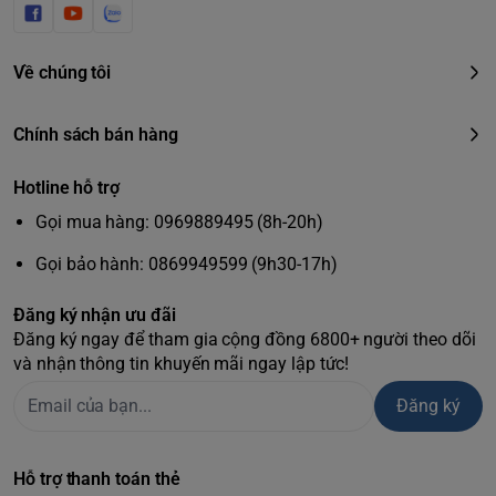
Về chúng tôi
Chính sách bán hàng
Hotline hỗ trợ
Gọi mua hàng: 0969889495 (8h-20h)
Gọi bảo hành: 0869949599 (9h30-17h)
Đăng ký nhận ưu đãi
Đăng ký ngay để tham gia cộng đồng 6800+ người theo dõi
và nhận thông tin khuyến mãi ngay lập tức!
Đăng ký
Hỗ trợ thanh toán thẻ