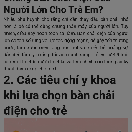
Người Lớn Cho Trẻ Em?
Nhiều phụ huynh cho rằng chỉ cần thay đầu bàn chải nhỏ
hơn là bé có thể dùng chung thân máy của người lớn. Tuy
nhiên, điều này hoàn toàn sai lầm. Bàn chải điện của người
lớn có tần số rung và lực tác động mạnh, dễ gây tổn thương
nướu, làm xước men răng non nớt và khiến trẻ hoảng sợ,
dẫn đến tâm lý chống đối việc đánh răng. Trẻ em từ 4-9 tuổi
cần một thiết bị được thiết kế và tinh chỉnh các thông số kỹ
thuật dành riêng cho mình.
2. Các tiêu chí y khoa
khi lựa chọn bàn chải
điện cho trẻ