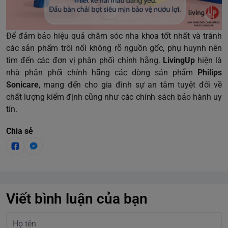
Để đảm bảo hiệu quả chăm sóc nha khoa tốt nhất và tránh
các sản phẩm trôi nổi không rõ nguồn gốc, phụ huynh nên
tìm đến các đơn vị phân phối chính hãng.
LivingUp
hiện là
nhà phân phối chính hãng các dòng sản phẩm
Philips
Sonicare
, mang đến cho gia đình sự an tâm tuyệt đối về
chất lượng kiểm định cũng như các chính sách bảo hành uy
tín.
Chia sẻ
Viết bình luận của bạn