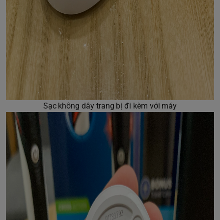
Sạc không dây trang bị đi kèm với máy