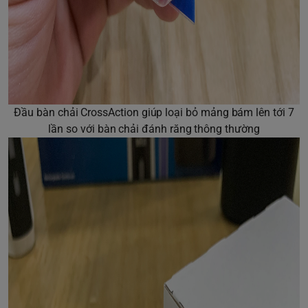
Đầu bàn chải CrossAction giúp loại bỏ mảng bám lên tới 7
lần so với bàn chải đánh răng thông thường