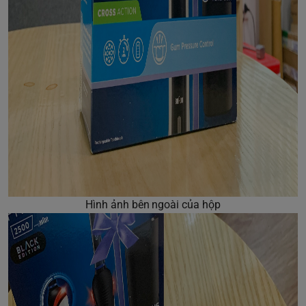
Hình ảnh bên ngoài của hộp