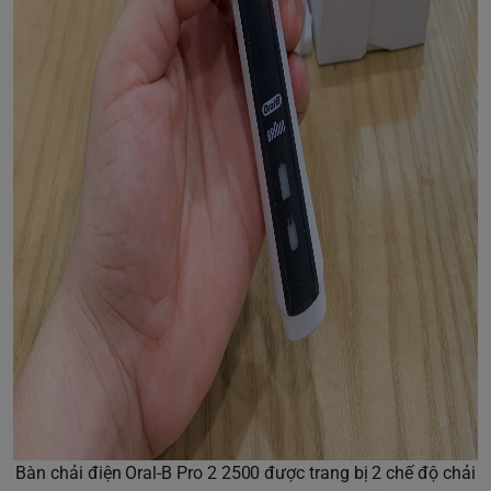
Bàn chải điện Oral-B Pro 2 2500
được trang bị 2 chế độ chải