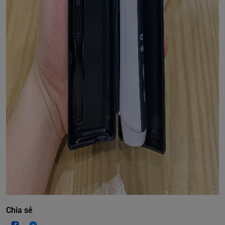
Chia sẻ