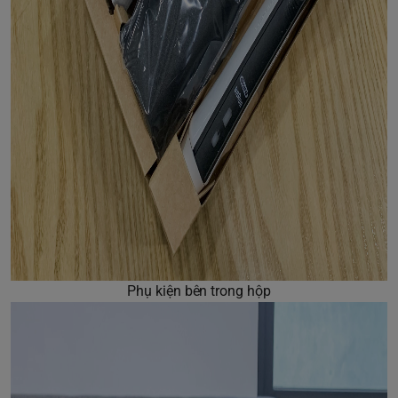
Phụ kiện bên trong hộp