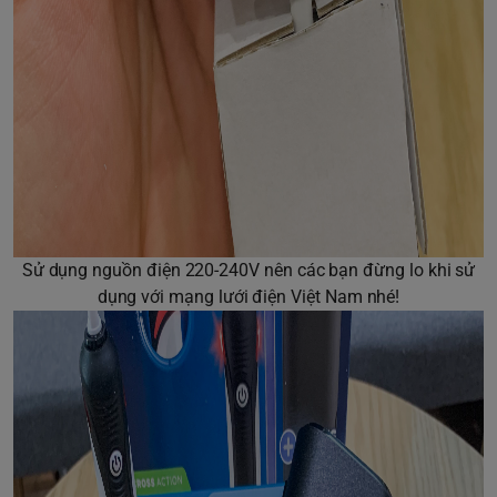
Sử dụng nguồn điện 220-240V nên các bạn đừng lo khi sử
dụng với mạng lưới điện Việt Nam nhé!