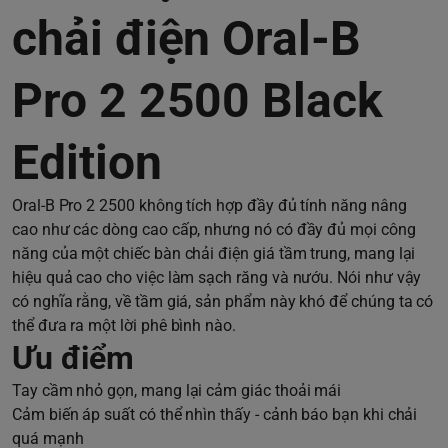
chải điện
Oral-B
Pro 2 2500 Black
Edition
Oral-B Pro 2 2500
không tích hợp đầy đủ tính năng nâng
cao như các dòng cao cấp, nhưng nó có đầy đủ mọi công
năng của một chiếc bàn chải điện giá tầm trung, mang lại
hiệu quả cao cho việc làm sạch răng và nướu. Nói như vậy
có nghĩa rằng, về tầm giá, sản phẩm này khó để chúng ta có
thể đưa ra một lời phê bình nào.
Ưu điểm
Tay cầm nhỏ gọn, mang lại cảm giác thoải mái
Cảm biến áp suất có thể nhìn thấy - cảnh báo bạn khi chải
quá mạnh