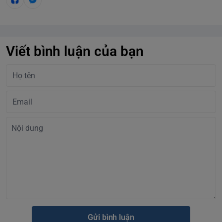
Viết bình luận của bạn
Gửi bình luận