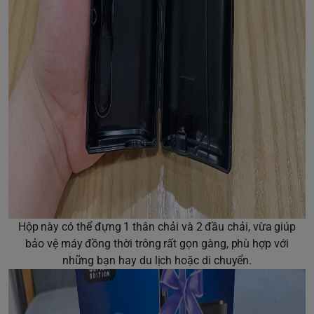
Hộp này có thể đựng 1 thân chải và 2 đầu chải, vừa giúp
bảo vệ máy đồng thời trông rất gọn gàng, phù hợp với
những bạn hay du lịch hoặc di chuyển.