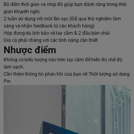
Bộ đếm thời gian và nhịp độ giúp bạn đánh răng trong thời
gian khuyến nghị.
2 tuần sử dụng với một lần sạc.(Đã qua thử nghiệm lâm
sàng và nhận feedback từ các khách hàng)
Hộp đựng du lịch bảo vệ tay cầm & 2 đầu bàn chải
Giá cả phải chăng với các tính năng cần thiết
Nhược điểm
Không có biểu tượng nào trên tay cầm để hiển thị chế độ
làm sạch.
Cần thêm thông tin phản hồi của bạn về Thời lượng sử dụng
Pin.