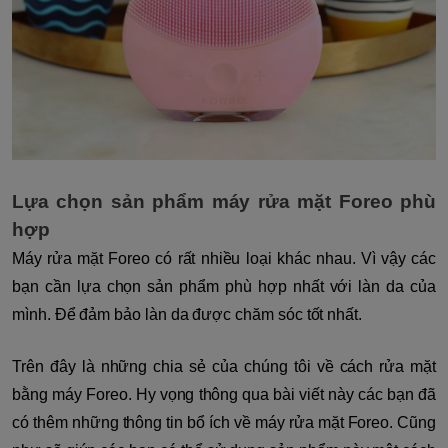
Lựa chọn sản phẩm máy rửa mặt Foreo phù
hợp
Máy rửa mặt Foreo có rất nhiều loại khác nhau. Vì vậy các
bạn cần lựa chọn sản phẩm phù hợp nhất với làn da của
mình. Để đảm bảo làn da được chăm sóc tốt nhất.
Trên đây là những chia sẻ của chúng tôi về cách rửa mặt
bằng máy Foreo. Hy vọng thông qua bài viết này các bạn đã
có thêm những thông tin bổ ích về máy rửa mặt Foreo. Cũng