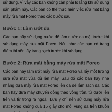
sử dụng. Vì vậy các bạn không cần phải lo lắng khi sử dụng
sản phẩm này. Các bạn có thể thực hiện việc rửa mặt bằng
máy rửa mặt Foreo theo các bước sau:
Bước 1: Làm ướt da
Các bạn hãy sử dụng nước để làm nước da mặt trước khi
sử dụng máy rửa mặt Foreo. Nếu như các bạn có trang
điểm thì nên tẩy trang sạch trước khi sử dụng.
Bước 2: Rửa mặt bằng máy rửa mặt Foreo
Các bạn hãy làm ướt máy rửa mặt Foreo và lấy một lượng
sữa rửa mặt vừa đủ lên máy. Sau đó các bạn hãy nhẹ
nhàng đưa máy rửa mặt Foreo lên da để làm sạch da. Các
bạn hãy đưa máy chuyển động theo vòng tròn, từ dưới lên
trên và từ trong ra ngoài. Lưu ý chỉ nên sử dụng máy rửa
mặt Foreo không quá 15 giây cho mỗi vùng da trên khuôn