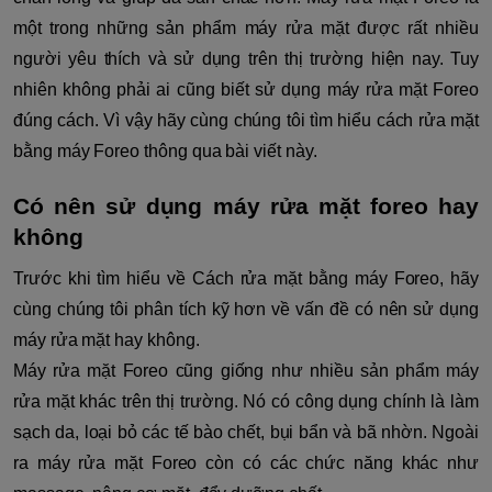
một trong những sản phẩm máy rửa mặt được rất nhiều
người yêu thích và sử dụng trên thị trường hiện nay. Tuy
nhiên không phải ai cũng biết sử dụng máy rửa mặt Foreo
đúng cách. Vì vậy hãy cùng chúng tôi tìm hiểu cách rửa mặt
bằng máy Foreo thông qua bài viết này.
Có nên sử dụng máy rửa mặt foreo hay
không
Trước khi tìm hiểu về Cách rửa mặt bằng máy Foreo, hãy
cùng chúng tôi phân tích kỹ hơn về vấn đề có nên sử dụng
máy rửa mặt hay không.
Máy rửa mặt Foreo cũng giống như nhiều sản phẩm máy
rửa mặt khác trên thị trường. Nó có công dụng chính là làm
sạch da, loại bỏ các tế bào chết, bụi bẩn và bã nhờn. Ngoài
ra máy rửa mặt Foreo còn có các chức năng khác như