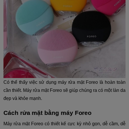
Có thể thấy việc sử dụng máy rửa mặt Foreo là hoàn toàn
cần thiết. Máy rửa mặt Foreo sẽ giúp chúng ra có một làn da
đẹp và khỏe mạnh.
Cách rửa mặt bằng máy Foreo
Máy rửa mặt Foreo có thiết kế cực kỳ nhỏ gọn, dễ cầm, dễ