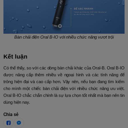
Bàn chải điện Oral B-IO với nhiều chức năng vượt trội
Kết luận
Có thể thấy, so với các dòng bàn chải khác của Oral-B. Oral B-IO
được nâng cấp thêm nhiều về ngoại hình và các tính năng để
trông hiện đại và cao cấp hơn. Vậy nên, nếu bạn đang tìm kiếm
cho mình một chiếc bàn chải điện với nhiều chức năng ưu việt.
Oral B-IO chắc chắn chính là sự lựa chọn tốt nhất mà bạn nên tin
dùng hiện nay.
Chia sẻ