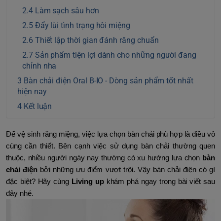
Làm sạch sâu hơn
Đẩy lùi tình trạng hôi miệng
Thiết lập thời gian đánh răng chuẩn
Sản phẩm tiện lợi dành cho những người đang
chỉnh nha
Bàn chải điện Oral B-IO - Dòng sản phẩm tốt nhất
hiện nay
Kết luận
Để vệ sinh răng miệng, việc lựa chọn bàn chải phù hợp là điều vô
cùng cần thiết. Bên cạnh việc sử dụng bàn chải thường quen
thuộc, nhiều người ngày nay thường có xu hướng lựa chọn
bàn
chải điện
bởi những ưu điểm vượt trội. Vậy bàn chải điện có gì
đặc biệt? Hãy cùng
Living up
khám phá ngay trong bài viết sau
đây nhé.