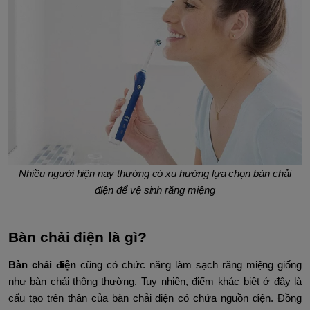
Nhiều người hiện nay thường có xu hướng lựa chọn bàn chải
điện để vệ sinh răng miệng
Bàn chải điện là gì?
Bàn chải điện
cũng có chức năng làm sạch răng miệng giống
như bàn chải thông thường. Tuy nhiên, điểm khác biệt ở đây là
cấu tạo trên thân của bàn chải điện có chứa nguồn điện. Đồng