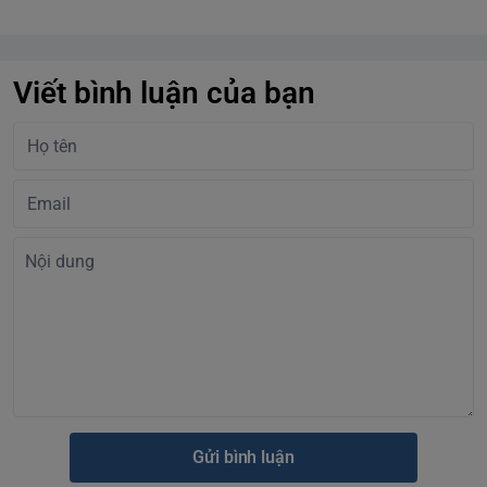
Viết bình luận của bạn
Gửi bình luận