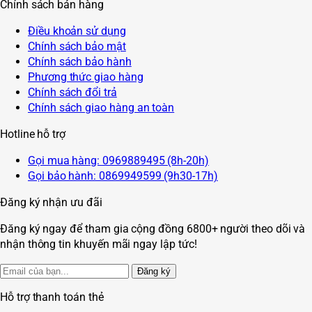
Chính sách bán hàng
Điều khoản sử dụng
Chính sách bảo mật
Chính sách bảo hành
Phương thức giao hàng
Chính sách đổi trả
Chính sách giao hàng an toàn
Hotline hỗ trợ
Gọi mua hàng: 0969889495 (8h-20h)
Gọi bảo hành: 0869949599 (9h30-17h)
Đăng ký nhận ưu đãi
Đăng ký ngay để tham gia cộng đồng 6800+ người theo dõi và
nhận thông tin khuyến mãi ngay lập tức!
Đăng ký
Hỗ trợ thanh toán thẻ