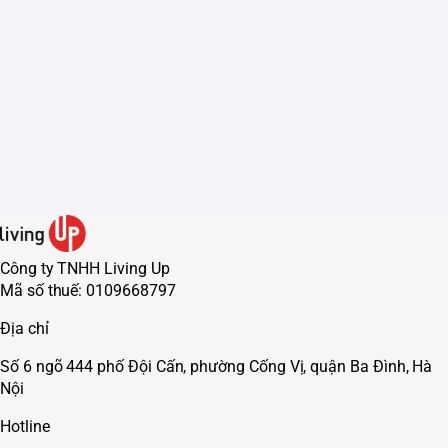
Công ty TNHH Living Up
Mã số thuế: 0109668797
Địa chỉ
Số 6 ngõ 444 phố Đội Cấn, phường Cống Vị, quận Ba Đình, Hà
Nội
Hotline