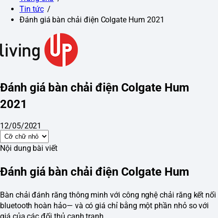
Tin tức
/
Đánh giá bàn chải điện Colgate Hum 2021
Đánh giá bàn chải điện Colgate Hum
2021
12/05/2021
Nội dung bài viết
Đánh giá bàn chải điện Colgate Hum
Bàn chải đánh răng thông minh với công nghệ chải răng kết nối
bluetooth hoàn hảo— và có giá chỉ bằng một phần nhỏ so với
giá của các đối thủ cạnh tranh.