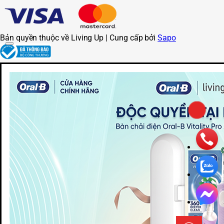
Bản quyền thuộc về Living Up | Cung cấp bởi
Sapo
LIVE