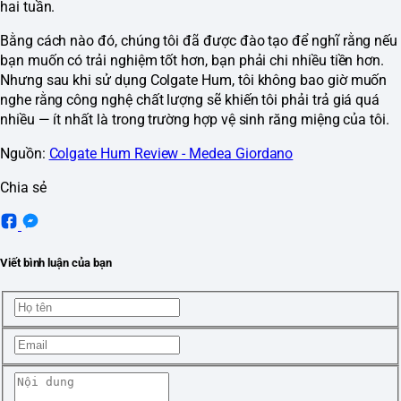
hai tuần.
Bằng cách nào đó, chúng tôi đã được đào tạo để nghĩ rằng nếu
bạn muốn có trải nghiệm tốt hơn, bạn phải chi nhiều tiền hơn.
Nhưng sau khi sử dụng Colgate Hum, tôi không bao giờ muốn
nghe rằng công nghệ chất lượng sẽ khiến tôi phải trả giá quá
nhiều — ít nhất là trong trường hợp vệ sinh răng miệng của tôi.
Nguồn:
Colgate Hum Review - Medea Giordano
Chia sẻ
Viết bình luận của bạn