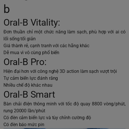
b
Oral-B Vitality:
Đơn thuần chỉ một chức năng làm sạch, phù hợp với ai có
lối sống tối giản
Giá thành rẻ, cạnh tranh với các hãng khác
Dễ mua vì vô cùng phổ biến
Oral-B Pro:
Hiện đại hơn với công nghệ 3D action làm sạch vượt trội
Tự cảm biến lực đánh răng
Nhiều chế độ khác nhau
Oral-B Smart
Bàn chải điện thông minh với tốc độ quay 8800 vòng/phút,
rung 20000 lần/phút
Có đèn cảm biến lực và tùy chỉnh cường độ
Có đèn báo mức pin