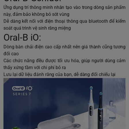
Ứng dụng trí thông minh nhân tạo vào trong dòng sản phẩm
này, đảm bảo không bỏ sót vùng
Dễ dàng kết nối với điện thoại thông qua bluetooth để kiểm
soát quá trình vệ sinh răng miệng
Oral-B iO:
Dòng bàn chải điện cao cấp nhất nên giá thành cũng tương
đối cao
Các chức năng đều được tối ưu hóa, giúp người dùng cảm
thấy xứng tầm với chi phí bỏ ra
Lưu lại dữ liệu đánh răng của bạn, dễ dàng đối chiếu lại