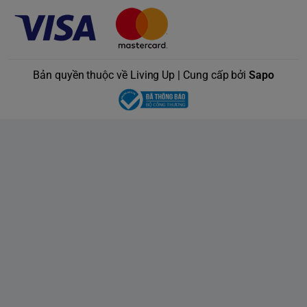
Bản quyền thuộc về Living Up | Cung cấp bởi
Sapo