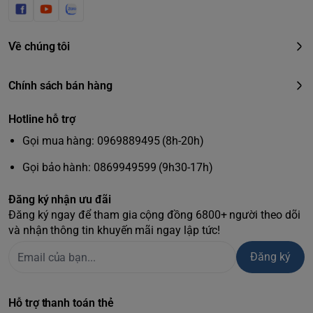
Về chúng tôi
Chính sách bán hàng
Hotline hỗ trợ
Gọi mua hàng: 0969889495 (8h-20h)
Gọi bảo hành: 0869949599 (9h30-17h)
Đăng ký nhận ưu đãi
Đăng ký ngay để tham gia cộng đồng 6800+ người theo dõi
và nhận thông tin khuyến mãi ngay lập tức!
Đăng ký
Hỗ trợ thanh toán thẻ