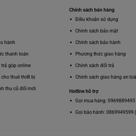
Chính sách bán hàng
Điều khoản sử dụng
Chính sách bảo mật
ảo hành
Chính sách bảo hành
c thanh toán
Phương thức giao hàng
trả góp online
Chính sách đổi trả
cho thuê thiết bị
Chính sách giao hàng an to
nh thu cũ đổi mới
Hotline hỗ trợ
Gọi mua hàng: 0969889495 
Gọi bảo hành: 0869949599 