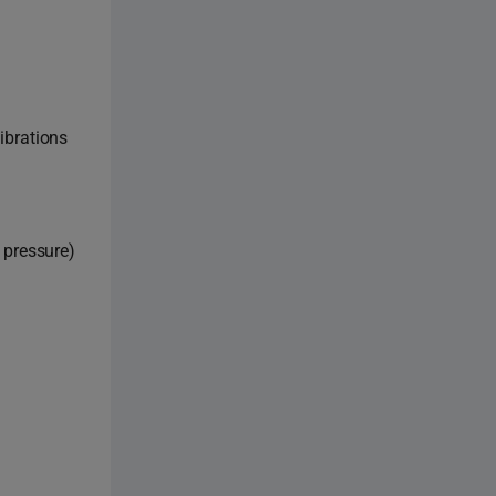
ibrations
 pressure)