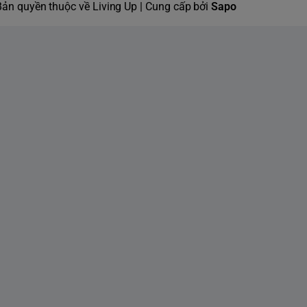
Bản quyền thuộc về Living Up | Cung cấp bởi
Sapo