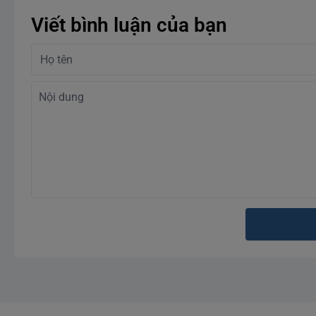
Viết bình luận của bạn