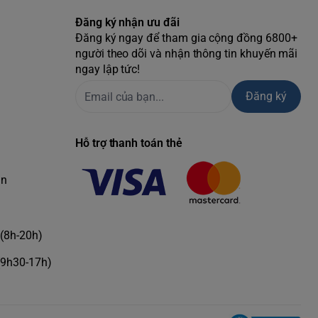
Đăng ký nhận ưu đãi
Đăng ký ngay để tham gia cộng đồng 6800+
người theo dõi và nhận thông tin khuyến mãi
ngay lập tức!
Đăng ký
Hỗ trợ thanh toán thẻ
àn
(8h-20h)
(9h30-17h)