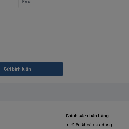
Gửi bình luận
Chính sách bán hàng
Điều khoản sử dụng