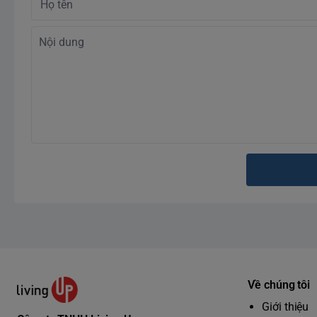
Về chúng tôi
Giới thiệu